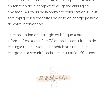
indicatifs et sont non contractuels. Ils peuvent varier
en fonction de la complexité du geste chirurgical
envisagé. Au cours de la première consultation, il vous
sera expliqué les modalités de
prise en charge
possible
de votre intervention.
La consultation de chirurgie esthétique à but
informatif est au tarif de 70 euros. La consultation de
chirurgie reconstructrice
bénéficiant d’une
prise en
charge par la sécurité sociale
est au tarif de 50 euros.