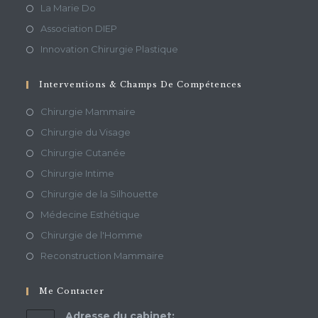
La Marie Do
Association DIEP
Innovation Chirurgie Plastique
Interventions & Champs De Compétences
Chirurgie Mammaire
Chirurgie du Visage
Chirurgie Cutanée
Chirurgie Intime
Chirurgie de la Silhouette
Médecine Esthétique
Chirurgie de l'Homme
Reconstruction Mammaire
Me Contacter
Adresse du cabinet: