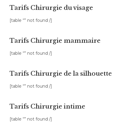
Tarifs Chirurgie du visage
[table “” not found /]
Tarifs Chirurgie mammaire
[table “” not found /]
Tarifs Chirurgie de la silhouette
[table “” not found /]
Tarifs Chirurgie intime
[table “” not found /]