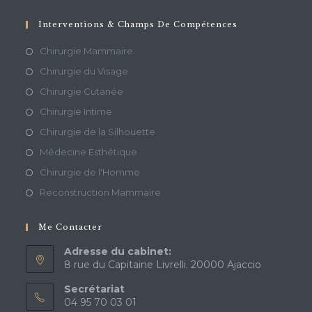
Interventions & Champs De Compétences
Chirurgie Mammaire
Chirurgie du Visage
Chirurgie Cutanée
Chirurgie Intime
Chirurgie de la Silhouette
Médecine Esthétique
Chirurgie de l'Homme
Reconstruction Mammaire
Me Contacter
Adresse du cabinet:
8 rue du Capitaine Livrelli. 20000 Ajaccio
Secrétariat
04 95 70 03 01