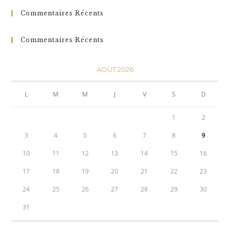
Commentaires Récents
Commentaires Récents
AOÛT 2026
L
M
M
J
V
S
D
1
2
3
4
5
6
7
8
9
10
11
12
13
14
15
16
17
18
19
20
21
22
23
24
25
26
27
28
29
30
31