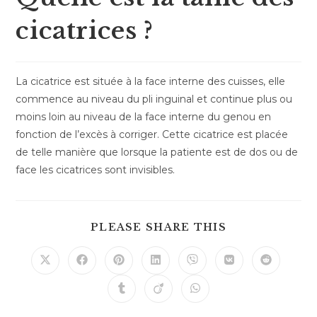
cicatrices ?
La cicatrice est située à la face interne des cuisses, elle
commence au niveau du pli inguinal et continue plus ou
moins loin au niveau de la face interne du genou en
fonction de l’excès à corriger. Cette cicatrice est placée
de telle manière que lorsque la patiente est de dos ou de
face les cicatrices sont invisibles.
PLEASE SHARE THIS