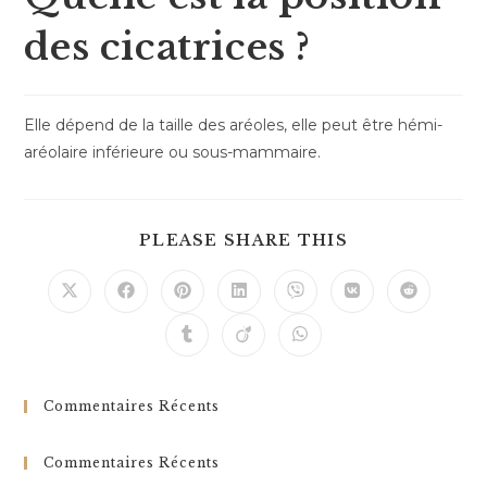
des cicatrices ?
Elle dépend de la taille des aréoles, elle peut être hémi-
aréolaire inférieure ou sous-mammaire.
PLEASE SHARE THIS
Commentaires Récents
Commentaires Récents