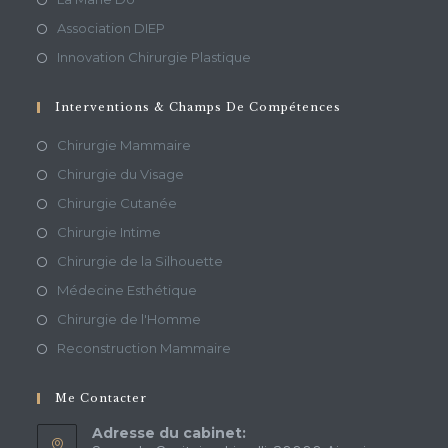
Association DIEP
Innovation Chirurgie Plastique
Interventions & Champs De Compétences
Chirurgie Mammaire
Chirurgie du Visage
Chirurgie Cutanée
Chirurgie Intime
Chirurgie de la Silhouette
Médecine Esthétique
Chirurgie de l'Homme
Reconstruction Mammaire
Me Contacter
Adresse du cabinet: