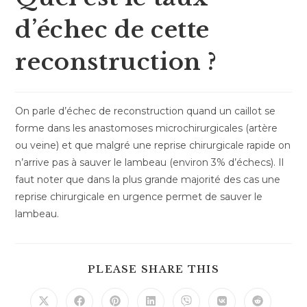
d’échec de cette
reconstruction ?
On parle d’échec de reconstruction quand un caillot se
forme dans les anastomoses microchirurgicales (artère
ou veine) et que malgré une reprise chirurgicale rapide on
n’arrive pas à sauver le lambeau (environ 3% d’échecs). Il
faut noter que dans la plus grande majorité des cas une
reprise chirurgicale en urgence permet de sauver le
lambeau.
PLEASE SHARE THIS