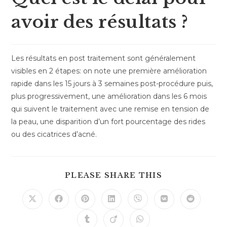
avoir des résultats ?
Les résultats en post traitement sont généralement
visibles en 2 étapes: on note une première amélioration
rapide dans les 15 jours à 3 semaines post-procédure puis,
plus progressivement, une amélioration dans les 6 mois
qui suivent le traitement avec une remise en tension de
la peau, une disparition d’un fort pourcentage des rides
ou des cicatrices d’acné.
PLEASE SHARE THIS