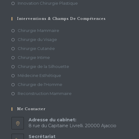
Innovation Chirurgie Plastique
Interventions & Champs De Compétences
Chirurgie Mammaire
Chirurgie du Visage
Chirurgie Cutanée
Chirurgie Intime
Chirurgie de la Silhouette
Médecine Esthétique
Chirurgie de l'Homme
Reconstruction Mammaire
Me Contacter
Adresse du cabinet:
8 rue du Capitaine Livrelli. 20000 Ajaccio
Secrétariat