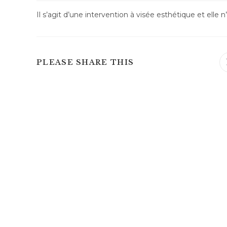
Il s’agit d’une intervention à visée esthétique et elle 
PLEASE SHARE THIS