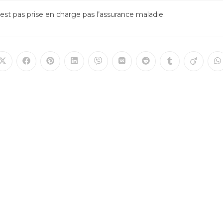
n’est pas prise en charge pas l’assurance maladie.