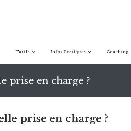
Tarifs
Infos Pratiques
Coaching
le prise en charge ?
elle prise en charge ?