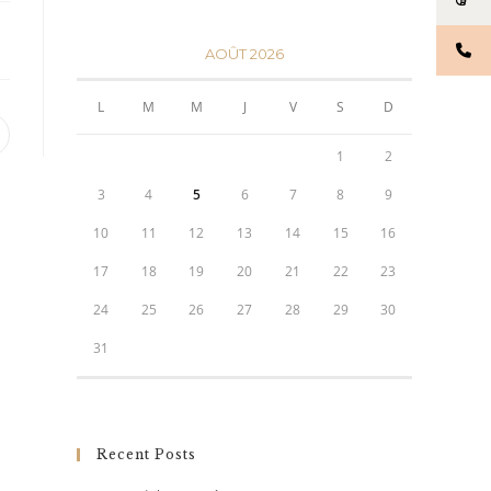
AOÛT 2026
L
M
M
J
V
S
D
1
2
3
4
5
6
7
8
9
10
11
12
13
14
15
16
17
18
19
20
21
22
23
24
25
26
27
28
29
30
31
Recent Posts