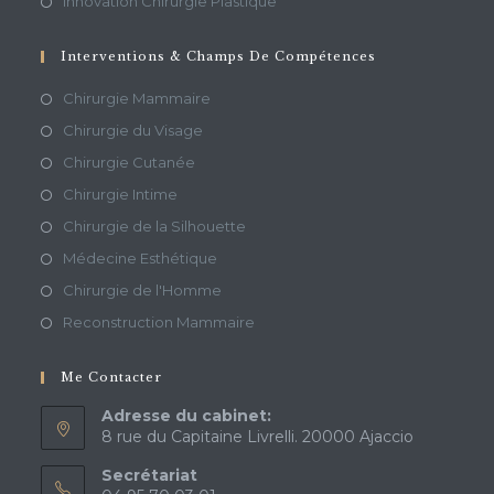
Innovation Chirurgie Plastique
Interventions & Champs De Compétences
Chirurgie Mammaire
Chirurgie du Visage
Chirurgie Cutanée
Chirurgie Intime
Chirurgie de la Silhouette
Médecine Esthétique
Chirurgie de l'Homme
Reconstruction Mammaire
Me Contacter
Adresse du cabinet:
8 rue du Capitaine Livrelli. 20000 Ajaccio
Secrétariat