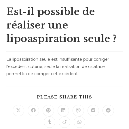
Est-il possible de
réaliser une
lipoaspiration seule ?
La lipoaspiration seule est insuffisante pour corriger
l’excédent cutané, seule la réalisation de cicatrice
permettra de corriger cet excédent.
PLEASE SHARE THIS