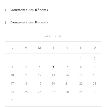
Commentaires Récents
Commentaires Récents
AOÛT 2026
L
M
M
J
V
S
D
1
2
3
4
5
6
7
8
9
10
11
12
13
14
15
16
17
18
19
20
21
22
23
24
25
26
27
28
29
30
31