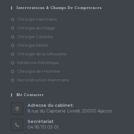
Interventions & Champs De Compétences
Chirurgie Mammaire
Chirurgie du Visage
Chirurgie Cutanée
Chirurgie Intime
Chirurgie de la Silhouette
Médecine Esthétique
Chirurgie de l'Homme
Reconstruction Mammaire
Me Contacter
Adresse du cabinet:
8 rue du Capitaine Livrelli. 20000 Ajaccio
Secrétariat
04 95 70 03 01