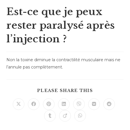
Est-ce que je peux
rester paralysé après
l’injection ?
Non la toxine diminue la contractilité musculaire mais ne
l’annule pas complètement.
PLEASE SHARE THIS