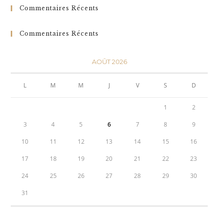
Commentaires Récents
Commentaires Récents
AOÛT 2026
L
M
M
J
V
S
D
1
2
3
4
5
6
7
8
9
10
11
12
13
14
15
16
17
18
19
20
21
22
23
24
25
26
27
28
29
30
31