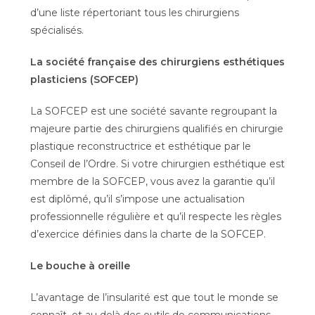
d’une liste répertoriant tous les chirurgiens
spécialisés.
La société française des chirurgiens esthétiques
plasticiens (SOFCEP)
La SOFCEP est une société savante regroupant la
majeure partie des chirurgiens qualifiés en chirurgie
plastique reconstructrice et esthétique par le
Conseil de l’Ordre. Si votre chirurgien esthétique est
membre de la SOFCEP, vous avez la garantie qu’il
est diplômé, qu’il s’impose une actualisation
professionnelle régulière et qu’il respecte les règles
d’exercice définies dans la charte de la SOFCEP.
Le bouche à oreille
L’avantage de l’insularité est que tout le monde se