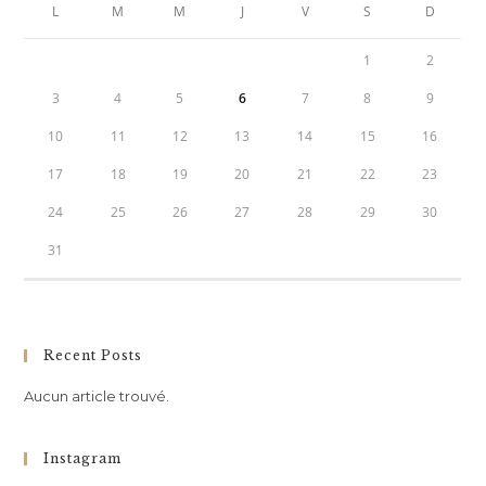
L
M
M
J
V
S
D
1
2
3
4
5
6
7
8
9
10
11
12
13
14
15
16
17
18
19
20
21
22
23
24
25
26
27
28
29
30
31
Recent Posts
Aucun article trouvé.
Instagram