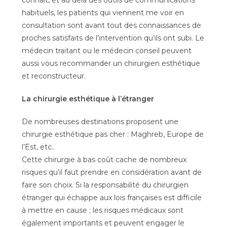
connaît, et au delà des outils de communications
habituels, les patients qui viennent me voir en
consultation sont avant tout des connaissances de
proches satisfaits de l’intervention qu’ils ont subi. Le
médecin traitant ou le médecin conseil peuvent
aussi vous recommander un chirurgien esthétique
et reconstructeur.
La chirurgie esthétique à l’étranger
De nombreuses destinations proposent une
chirurgie esthétique pas cher : Maghreb, Europe de
l’Est, etc..
Cette chirurgie à bas coût cache de nombreux
risques qu’il faut prendre en considération avant de
faire son choix. Si la responsabilité du chirurgien
étranger qui échappe aux lois françaises est difficile
à mettre en cause ; les risques médicaux sont
également importants et peuvent engager le