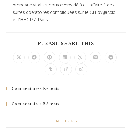
pronostic vital, et nous avons déjà eu affaire à des
suites opératoires compliquées sur le CH d’Ajaccio
et l’HEGP à Paris.
PLEASE SHARE THIS
Commentaires Récents
Commentaires Récents
AOÛT 2026