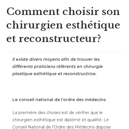
Comment choisir son
chirurgien esthétique
et reconstructeur?
Il existe divers moyens afin de trouver les
différents praticiens référents en chirurgie
plastique esthétique et reconstructrice.
Le conseil national de l’ordre des médecins
La première des choses est de vérifier que le
chirurgien esthétique est diplômé et qualifié. Le
Conseil National de l’Ordre des Médecins dispose