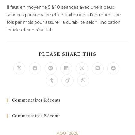
Il faut en moyenne 5 à 10 séances avec une à deux
séances par semaine et un traitement d’entretien une
fois par mois pour assurer la durabilité selon l’indication
initiale et son résultat.
PLEASE SHARE THIS
Commentaires Récents
Commentaires Récents
AOÛT 2026