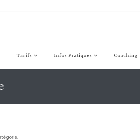
Tarifs
Infos Pratiques
Coaching
e
atégorie.