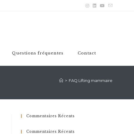
Questions fréquentes
Contact
>
FAQ Lifting mammaire
Commentaires Récents
Commentaires Récents