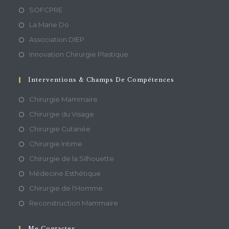
SOFCPRE
La Marie Do
Association DIEP
Innovation Chirurgie Plastique
Interventions & Champs De Compétences
Chirurgie Mammaire
Chirurgie du Visage
Chirurgie Cutanée
Chirurgie Intime
Chirurgie de la Silhouette
Médecine Esthétique
Chirurgie de l'Homme
Reconstruction Mammaire
Me Contacter