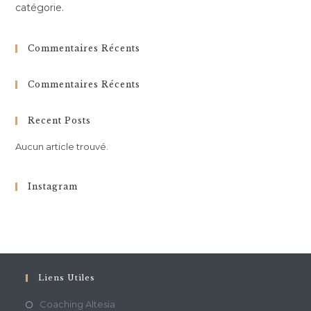
catégorie.
Commentaires Récents
Commentaires Récents
Recent Posts
Aucun article trouvé.
Instagram
Liens Utiles
Coaching Altesia