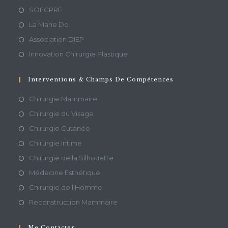
SOFCPRE
La Marie Do
Association DIEP
Innovation Chirurgie Plastique
Interventions & Champs De Compétences
Chirurgie Mammaire
Chirurgie du Visage
Chirurgie Cutanée
Chirurgie Intime
Chirurgie de la Silhouette
Médecine Esthétique
Chirurgie de l'Homme
Reconstruction Mammaire
Me Contacter