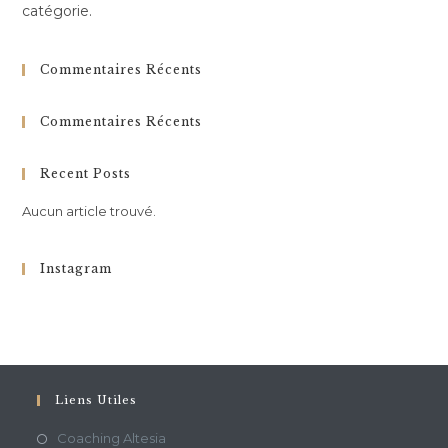
catégorie.
Commentaires Récents
Commentaires Récents
Recent Posts
Aucun article trouvé.
Instagram
Liens Utiles
Coaching Altesia